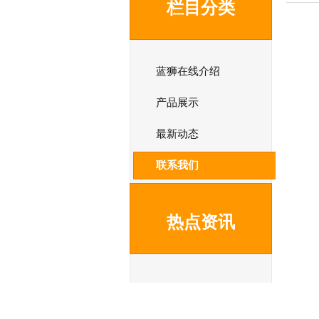
栏目分类
蓝狮在线介绍
产品展示
最新动态
联系我们
热点资讯