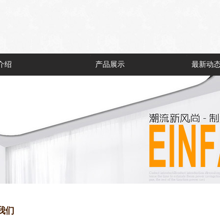
介绍
产品展示
最新动
我们