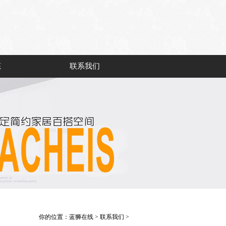
态
联系我们
你的位置：
蓝狮在线
>
联系我们
>