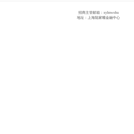
招商主管邮箱：xylmwohu
地址：上海陆家嘴金融中心