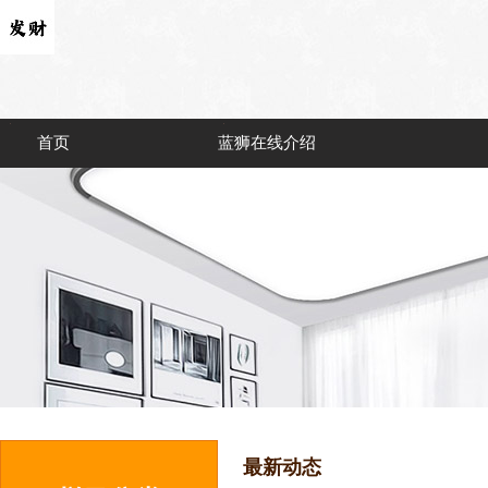
首页
蓝狮在线介绍
最新动态