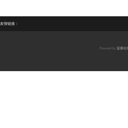
友情链接：
Powered by
蓝狮在