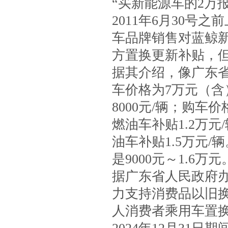
“买新能源车的2万
2011年6月30号
车品牌销售对蓝鲸
方置换更新补贴，
据其介绍，像广东
车价格为7万元（含
8000元/辆；购车
燃油车补贴1.2万
油车补贴1.5万元/
是9000元～1.6万元
据广东省人民政府
力支持消费品以旧
人消费者乘用车置换