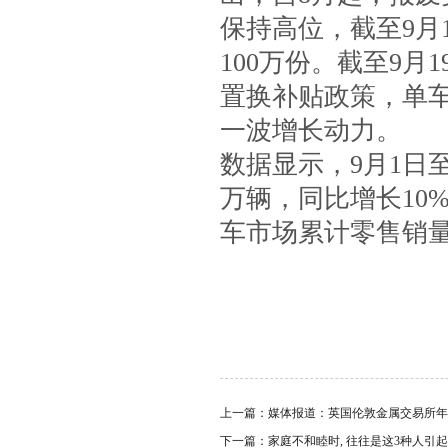
保持高位，截至9月
100万份。截至9
置换补贴政策，单
一波增长动力。
数据显示，9月1日至
万辆，同比增长10
车市场累计零售销量约
上一篇：
媒体报道：英国伦敦金属交易所年
下一篇：
家庭不和睦时, 往往是这3种人引起