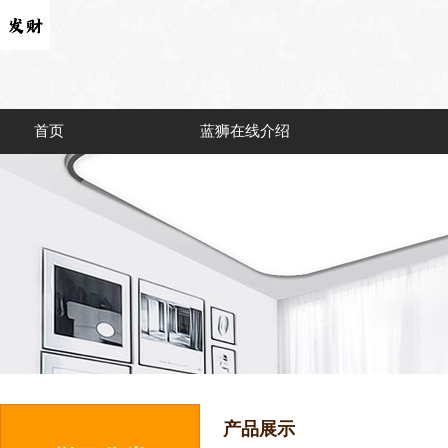
首页
蓝狮在线介绍
产品展示